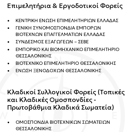
Επιμελητήρια & Εργοδοτικοί Φορείς
ΚΕΝΤΡΙΚΗ ΕΝΩΣΗ ΕΠΙΜΕΛΗΤΗΡΙΩΝ ΕΛΛΑΔΑΣ
ΓΕΝΙΚΗ ΣΥΝΟΜΟΣΠΟΝΔΙΑ ΕΜΠΟΡΩΝ
ΒΙΟΤΕΧΝΩΝ ΕΠΑΓΓΕΛΜΑΤΙΩΝ ΕΛΛΑΔΑΣ
ΣΥΝΔΕΣΜΟΣ ΕΞΑΓΩΓΕΩΝ – ΣΕΒΕ
ΕΜΠΟΡΙΚΟ ΚΑΙ ΒΙΟΜΗΧΑΝΙΚΟ ΕΠΙΜΕΛΗΤΗΡΙΟ
ΘΕΣΣΑΛΟΝΙΚΗΣ
ΒΙΟΤΕΧΝΙΚΟ ΕΠΙΜΕΛΗΤΗΡΙΟ ΘΕΣΣΑΛΟΝΙΚΗΣ
ΕΝΩΣΗ ΞΕΝΟΔΟΧΩΝ ΘΕΣΣΑΛΟΝΙΚΗΣ
Κλαδικοί Συλλογικοί Φορείς (Τοπικές
και Κλαδικές Ομοσπονδίες -
Πρωτοβάθμια Κλαδικά Σωματεία)
ΟΜΟΣΠΟΝΔΙΑ ΒΙΟΤΕΧΝΙΚΩΝ ΣΩΜΑΤΕΙΩΝ
ΘΕΣΣΑΛΟΝΙΚΗΣ