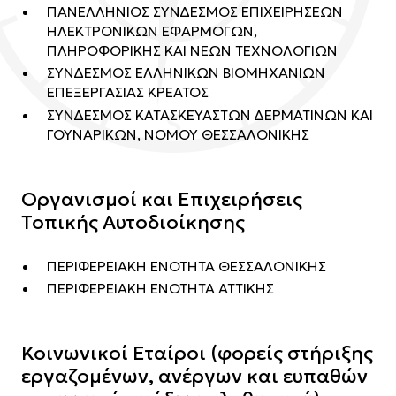
ΠΑΝΕΛΛΗΝΙΟΣ ΣΥΝΔΕΣΜΟΣ ΕΠΙΧΕΙΡΗΣΕΩΝ
ΗΛΕΚΤΡΟΝΙΚΩΝ ΕΦΑΡΜΟΓΩΝ,
ΠΛΗΡΟΦΟΡΙΚΗΣ ΚΑΙ ΝΕΩΝ ΤΕΧΝΟΛΟΓΙΩΝ
ΣΥΝΔΕΣΜΟΣ ΕΛΛΗΝΙΚΩΝ ΒΙΟΜΗΧΑΝΙΩΝ
ΕΠΕΞΕΡΓΑΣΙΑΣ ΚΡΕΑΤΟΣ
ΣΥΝΔΕΣΜΟΣ ΚΑΤΑΣΚΕΥΑΣΤΩΝ ΔΕΡΜΑΤΙΝΩΝ ΚΑΙ
ΓΟΥΝΑΡΙΚΩΝ, ΝΟΜΟΥ ΘΕΣΣΑΛΟΝΙΚΗΣ
Οργανισμοί και Επιχειρήσεις
Τοπικής Αυτοδιοίκησης
ΠΕΡΙΦΕΡΕΙΑΚΗ ΕΝΟΤΗΤΑ ΘΕΣΣΑΛΟΝΙΚΗΣ
ΠΕΡΙΦΕΡΕΙΑΚΗ ΕΝΟΤΗΤΑ ΑΤΤΙΚΗΣ
Κοινωνικοί Εταίροι (φορείς στήριξης
εργαζομένων, ανέργων και ευπαθών