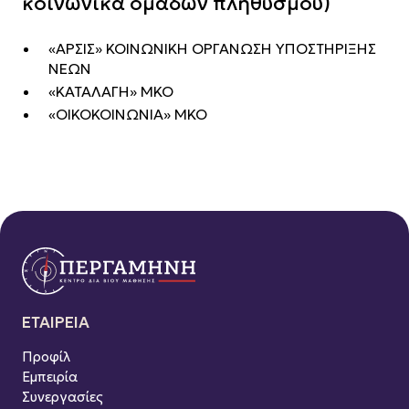
κοινωνικά ομάδων πληθυσμού)
«ΑΡΣΙΣ» ΚΟΙΝΩΝΙΚΗ ΟΡΓΑΝΩΣΗ ΥΠΟΣΤΗΡΙΞΗΣ
ΝΕΩΝ
«ΚΑΤΑΛΑΓΗ» ΜΚΟ
«ΟΙΚΟΚΟΙΝΩΝΙΑ» ΜΚΟ
ΕΤΑΙΡΕΙΑ
Προφίλ
Εμπειρία
Συνεργασίες