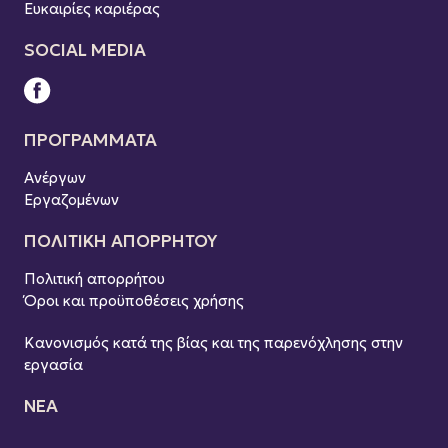
Ευκαιρίες καριέρας
SOCIAL MEDIA
ΠΡΟΓΡΑΜΜΑΤΑ
Ανέργων
Εργαζομένων
ΠOΛΙΤΙΚΗ ΑΠΟΡΡΗΤΟΥ
Πολιτική απορρήτου
Όροι και προϋποθέσεις χρήσης
Κανονισμός κατά της βίας και της παρενόχλησης στην
εργασία
ΝΕΑ