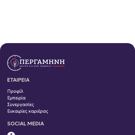
ΕΤΑΙΡΕΙΑ
Προφίλ
Εμπειρία
Συνεργασίες
Ευκαιρίες καριέρας
SOCIAL MEDIA