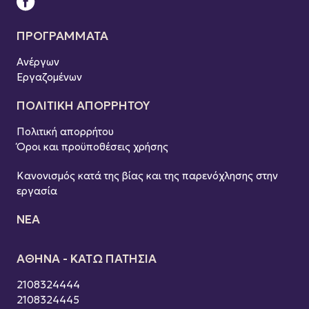
ΠΡΟΓΡΑΜΜΑΤΑ
Ανέργων
Εργαζομένων
ΠOΛΙΤΙΚΗ ΑΠΟΡΡΗΤΟΥ
Πολιτική απορρήτου
Όροι και προϋποθέσεις χρήσης
Κανονισμός κατά της βίας και της παρενόχλησης στην
εργασία
ΝΕΑ
ΑΘΗΝΑ - ΚΑΤΩ ΠΑΤΗΣΙΑ
2108324444
2108324445