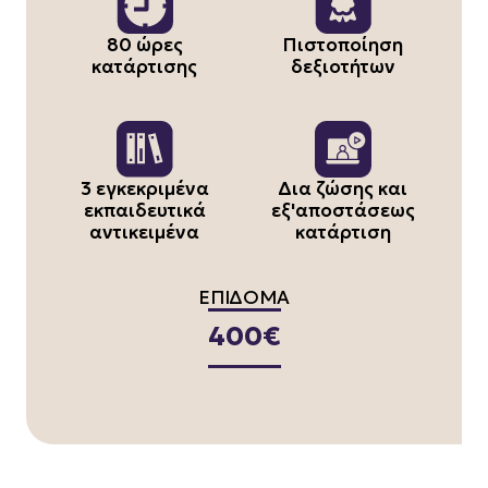
80 ώρες
Πιστοποίηση
κατάρτισης
δεξιοτήτων
3 εγκεκριμένα
Δια ζώσης και
εκπαιδευτικά
εξ'αποστάσεως
αντικειμένα
κατάρτιση
ΕΠΙΔΟΜΑ
400€