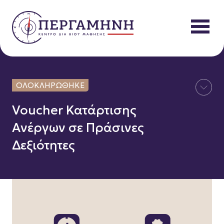
Προς
περιεχόμενο
ΟΛΟΚΛΗΡΩΘΗΚΕ
Voucher Κατάρτισης
Ανέργων σε Πράσινες
Δεξιότητες