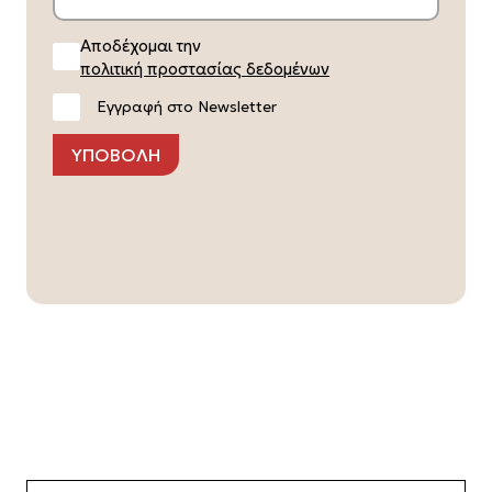
Αποδέχομαι την
πολιτική προστασίας δεδομένων
Εγγραφή στο Newsletter