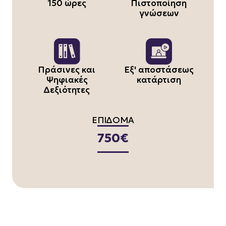
150 ώρες
Πιστοποίηση
γνώσεων
Πράσινες και
Εξ' αποστάσεως
Ψηφιακές
κατάρτιση
Δεξιότητες
ΕΠΙΔΟΜΑ
750€