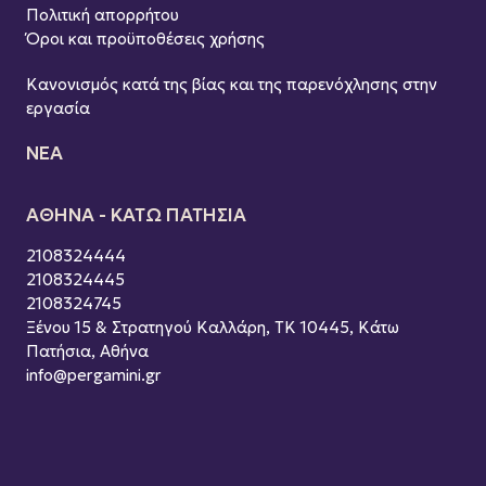
Πολιτική απορρήτου
Όροι και προϋποθέσεις χρήσης
Κανονισμός κατά της βίας και της παρενόχλησης στην
εργασία
ΝΕΑ
ΑΘΗΝΑ - ΚΑΤΩ ΠΑΤΗΣΙΑ
2108324444
2108324445
2108324745
Ξένου 15 & Στρατηγού Καλλάρη, ΤΚ 10445, Κάτω
Πατήσια, Αθήνα
info@pergamini.gr