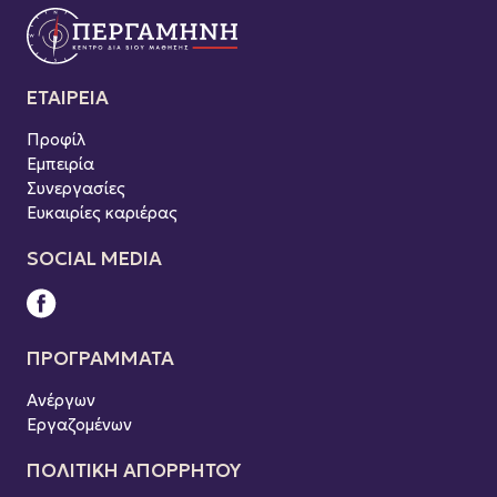
ΕΤΑΙΡΕΙΑ
Προφίλ
Εμπειρία
Συνεργασίες
Ευκαιρίες καριέρας
SOCIAL MEDIA
ΠΡΟΓΡΑΜΜΑΤΑ
Ανέργων
Εργαζομένων
ΠOΛΙΤΙΚΗ ΑΠΟΡΡΗΤΟΥ