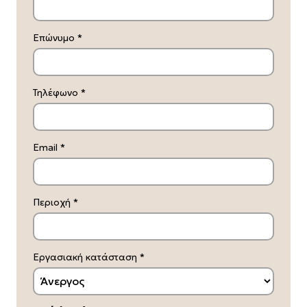
Επώνυμο
*
Τηλέφωνο
*
Email
*
Περιοχή
*
Εργασιακή κατάσταση
*